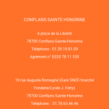
CONFLANS SAINTE HONORINE
6 place de la Liberté
78700 Conflans-Sainte-Honorine
Téléphone : 01.39.19.81.09
Agrément n° E020 78 11 530
19 rue Auguste Romagné (Gare SNCF/marché
Fonderie/Lycée J. Ferry)
78700 Conflans Sainte Honorine
Téléphone : 01.78.63.46.46