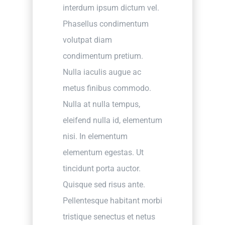
interdum ipsum dictum vel.
Phasellus condimentum
volutpat diam
condimentum pretium.
Nulla iaculis augue ac
metus finibus commodo.
Nulla at nulla tempus,
eleifend nulla id, elementum
nisi. In elementum
elementum egestas. Ut
tincidunt porta auctor.
Quisque sed risus ante.
Pellentesque habitant morbi
tristique senectus et netus