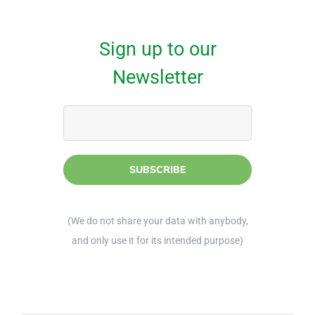
Sign up to our
Newsletter
(We do not share your data with anybody,
and only use it for its intended purpose)