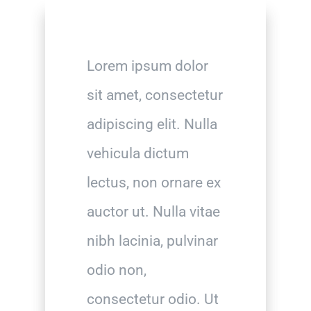
Lorem ipsum dolor
sit amet, consectetur
adipiscing elit. Nulla
vehicula dictum
lectus, non ornare ex
auctor ut. Nulla vitae
nibh lacinia, pulvinar
odio non,
consectetur odio. Ut