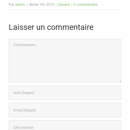
Par
admin
|
février 7th, 2019
|
General
|
0 commentaire
Laisser un commentaire
Commentaire