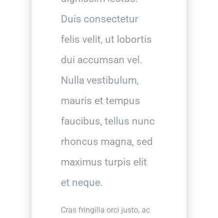
Duis consectetur
felis velit, ut lobortis
dui accumsan vel.
Nulla vestibulum,
mauris et tempus
faucibus, tellus nunc
rhoncus magna, sed
maximus turpis elit
et neque.
Cras fringilla orci justo, ac