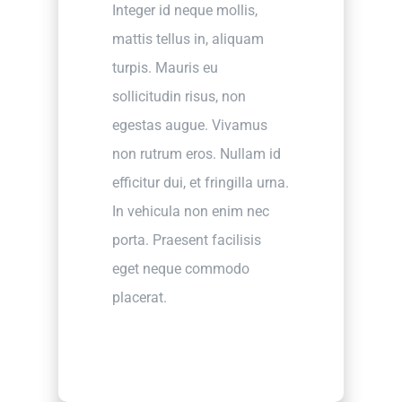
Integer id neque mollis,
mattis tellus in, aliquam
turpis. Mauris eu
sollicitudin risus, non
egestas augue. Vivamus
non rutrum eros. Nullam id
efficitur dui, et fringilla urna.
In vehicula non enim nec
porta. Praesent facilisis
eget neque commodo
placerat.