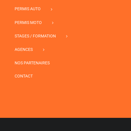
PERMIS AUTO
PERMIS MOTO
STAGES / FORMATION
AGENCES
NOS PARTENAIRES
CONTACT