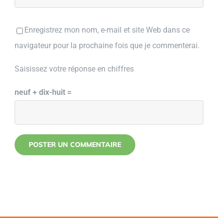
Enregistrez mon nom, e-mail et site Web dans ce
navigateur pour la prochaine fois que je commenterai.
Saisissez votre réponse en chiffres
neuf + dix-huit =