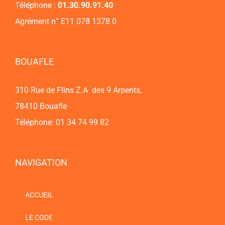
Téléphone :
01.30.90.91.40
Agrément n° E11 078 1378 0
BOUAFLE
310 Rue de Flins Z.A des 9 Arpents,
78410 Bouafle
Téléphone: 01 34 74 99 82
NAVIGATION
ACCUEIL
LE CODE