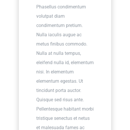
Phasellus condimentum
volutpat diam
condimentum pretium.
Nulla iaculis augue ac
metus finibus commodo.
Nulla at nulla tempus,
eleifend nulla id, elementum
nisi. In elementum
elementum egestas. Ut
tincidunt porta auctor.
Quisque sed risus ante.
Pellentesque habitant morbi
tristique senectus et netus
et malesuada fames ac