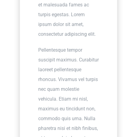
et malesuada fames ac
turpis egestas. Lorem
ipsum dolor sit amet,
consectetur adipiscing elit.
Pellentesque tempor
suscipit maximus. Curabitur
laoreet pellentesque
rhoncus. Vivamus vel turpis
nec quam molestie
vehicula. Etiam mi nisl,
maximus eu tincidunt non,
commodo quis urna. Nulla
pharetra nisi et nibh finibus,