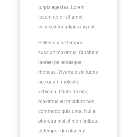
turpis egestas. Lorem
ipsum dolor sit amet,
consectetur adipiscing elit.
Pellentesque tempor
suscipit maximus. Curabitur
laoreet pellentesque
rhoncus. Vivamus vel turpis
nec quam molestie
vehicula. Etiam mi nisl,
maximus eu tincidunt non,
commodo quis urna. Nulla
pharetra nisi et nibh finibus,
at tempor dui placerat.