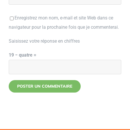
Enregistrez mon nom, e-mail et site Web dans ce
navigateur pour la prochaine fois que je commenterai.
Saisissez votre réponse en chiffres
19 − quatre =