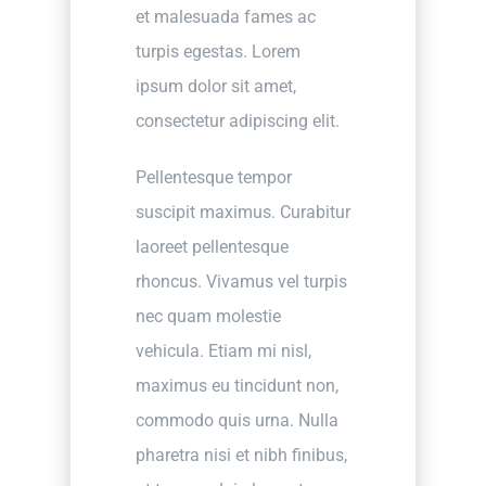
et malesuada fames ac
turpis egestas. Lorem
ipsum dolor sit amet,
consectetur adipiscing elit.
Pellentesque tempor
suscipit maximus. Curabitur
laoreet pellentesque
rhoncus. Vivamus vel turpis
nec quam molestie
vehicula. Etiam mi nisl,
maximus eu tincidunt non,
commodo quis urna. Nulla
pharetra nisi et nibh finibus,