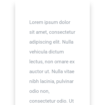
Lorem ipsum dolor
sit amet, consectetur
adipiscing elit. Nulla
vehicula dictum
lectus, non ornare ex
auctor ut. Nulla vitae
nibh lacinia, pulvinar
odio non,
consectetur odio. Ut