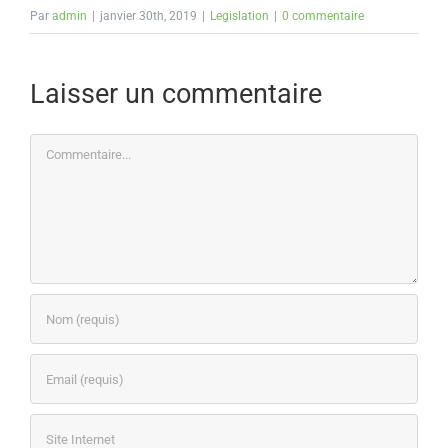
Par
admin
|
janvier 30th, 2019
|
Legislation
|
0 commentaire
Laisser un commentaire
Commentaire