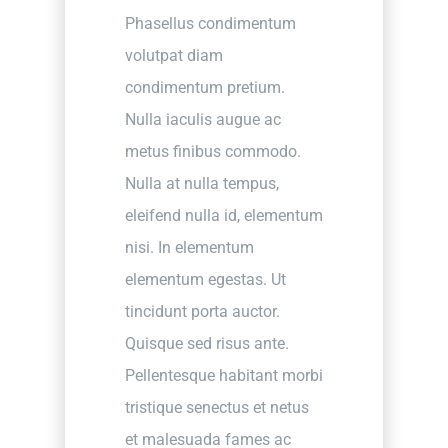
Phasellus condimentum
volutpat diam
condimentum pretium.
Nulla iaculis augue ac
metus finibus commodo.
Nulla at nulla tempus,
eleifend nulla id, elementum
nisi. In elementum
elementum egestas. Ut
tincidunt porta auctor.
Quisque sed risus ante.
Pellentesque habitant morbi
tristique senectus et netus
et malesuada fames ac