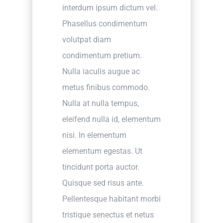
interdum ipsum dictum vel.
Phasellus condimentum
volutpat diam
condimentum pretium.
Nulla iaculis augue ac
metus finibus commodo.
Nulla at nulla tempus,
eleifend nulla id, elementum
nisi. In elementum
elementum egestas. Ut
tincidunt porta auctor.
Quisque sed risus ante.
Pellentesque habitant morbi
tristique senectus et netus