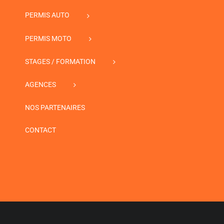
PERMIS AUTO
PERMIS MOTO
STAGES / FORMATION
AGENCES
NOS PARTENAIRES
CONTACT