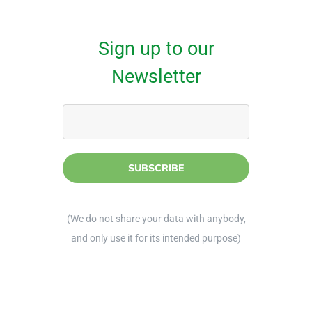
Sign up to our
Newsletter
(We do not share your data with anybody,
and only use it for its intended purpose)