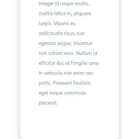
Integer id neque mollis,
mattis tellus in, aliquam
turpis. Mauris eu
sollicitudin risus, non
egestas augue. Vivamus
non rutrum eros. Nullam id
efficitur dui, et fringilla urna.
In vehicula non enim nec
porta. Praesent facilisis
eget neque commodo
placerat.