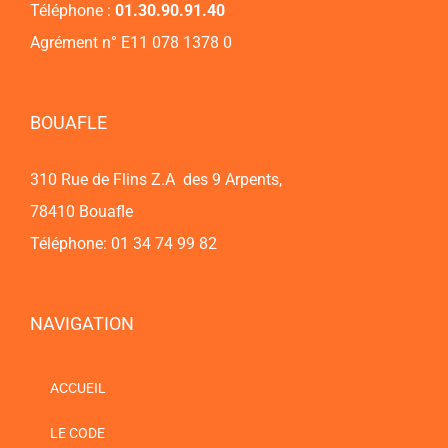
Téléphone :
01.30.90.91.40
Agrément n° E11 078 1378 0
BOUAFLE
310 Rue de Flins Z.A des 9 Arpents,
78410 Bouafle
Téléphone: 01 34 74 99 82
NAVIGATION
ACCUEIL
LE CODE