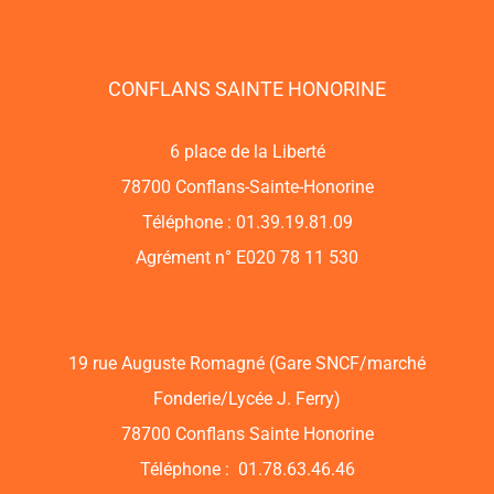
CONFLANS SAINTE HONORINE
6 place de la Liberté
78700 Conflans-Sainte-Honorine
Téléphone : 01.39.19.81.09
Agrément n° E020 78 11 530
19 rue Auguste Romagné (Gare SNCF/marché
Fonderie/Lycée J. Ferry)
78700 Conflans Sainte Honorine
Téléphone : 01.78.63.46.46