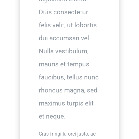
Duis consectetur
felis velit, ut lobortis
dui accumsan vel.
Nulla vestibulum,
mauris et tempus
faucibus, tellus nunc
rhoncus magna, sed
maximus turpis elit
et neque.
Cras fringilla orci justo, ac