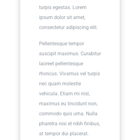
turpis egestas. Lorem
ipsum dolor sit amet,
consectetur adipiscing elit.
Pellentesque tempor
suscipit maximus. Curabitur
laoreet pellentesque
rhoncus. Vivamus vel turpis
nec quam molestie
vehicula. Etiam mi nisl,
maximus eu tincidunt non,
commodo quis urna. Nulla
pharetra nisi et nibh finibus,
at tempor dui placerat.