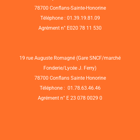
78700 Conflans-Sainte-Honorine
Téléphone : 01.39.19.81.09
Agrément n° E020 78 11 530
19 rue Auguste Romagné (Gare SNCF/marché
Fonderie/Lycée J. Ferry)
78700 Conflans Sainte Honorine
Téléphone : 01.78.63.46.46
Agrément n° E 23 078 0029 0