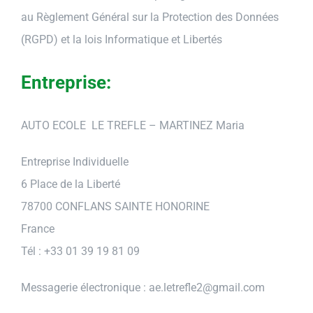
au Règlement Général sur la Protection des Données
(RGPD) et la lois Informatique et Libertés
Entreprise:
AUTO ECOLE LE TREFLE – MARTINEZ Maria
Entreprise Individuelle
6 Place de la Liberté
78700 CONFLANS SAINTE HONORINE
France
Tél : +33 01 39 19 81 09
Messagerie électronique : ae.letrefle2@gmail.com