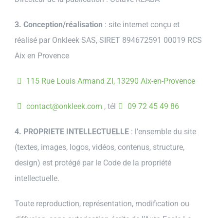
3. Conception/réalisation
: site internet conçu et
réalisé par Onkleek SAS, SIRET 894672591 00019 RCS
Aix en Provence
115 Rue Louis Armand ZI, 13290 Aix-en-Provence
contact@onkleek.com ,
tél
09 72 45 49 86
4. PROPRIETE INTELLECTUELLE
: l’ensemble du site
(textes, images, logos, vidéos, contenus, structure,
design) est protégé par le Code de la propriété
intellectuelle.
Toute reproduction, représentation, modification ou