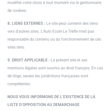
modifier votre choix à tout moment via le gestionnaire
de cookies.
8. LIENS EXTERNES :
Le site peut contenir des liens
vers d’autres sites. L’Auto Ecole Le Trèfle n’est pas
responsable du contenu ou du fonctionnement de ces
sites tiers.
9. DROIT APPLICABLE :
Le présent site et ses
mentions légales sont soumis au droit français. En cas
de litige, seules les juridictions françaises sont
compétentes.
NOUS VOUS INFORMONS DE L’EXISTENCE DE LA
LISTE D’OPPOSITION AU DEMARCHAGE