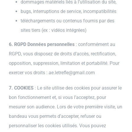
dommages matériels liés à l’utilisation du site,
bugs, interruptions de service, incompatibilités
téléchargements ou contenus fournis par des
sites tiers (ex : vidéos intégrées)
6. RGPD Données personnelles
: conformément au
RGPD, vous disposez de droits d’accès, rectification,
opposition, suppression, limitation et portabilité. Pour
exercer vos droits : ae.letrefle@gmail.com
7. COOKIES
: Le site utilise des cookies pour assurer le
bon fonctionnement et, si vous l’acceptez, pour
mesurer son audience. Lors de votre première visite, un
bandeau vous permets d’accepter, refuser ou
personnaliser les cookies utilisés. Vous pouvez