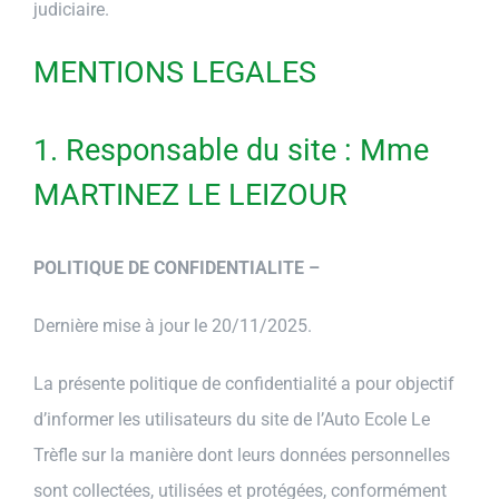
judiciaire.
MENTIONS LEGALES
1. Responsable du site : Mme
MARTINEZ LE LEIZOUR
POLITIQUE DE CONFIDENTIALITE –
Dernière mise à jour le 20/11/2025.
La présente politique de confidentialité a pour objectif
d’informer les utilisateurs du site de l’Auto Ecole Le
Trèfle sur la manière dont leurs données personnelles
sont collectées, utilisées et protégées, conformément