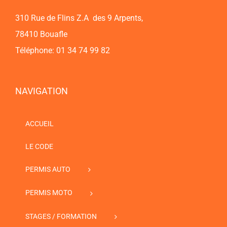
310 Rue de Flins Z.A des 9 Arpents,
78410 Bouafle
Téléphone: 01 34 74 99 82
NAVIGATION
ACCUEIL
LE CODE
PERMIS AUTO
PERMIS MOTO
STAGES / FORMATION