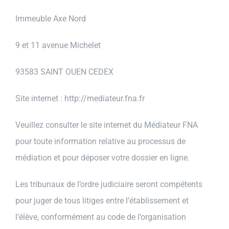
Immeuble Axe Nord
9 et 11 avenue Michelet
93583 SAINT OUEN CEDEX
Site internet : http://mediateur.fna.fr
Veuillez consulter le site internet du Médiateur FNA
pour toute information relative au processus de
médiation et pour déposer votre dossier en ligne.
Les tribunaux de l’ordre judiciaire seront compétents
pour juger de tous litiges entre l’établissement et
l’élève, conformément au code de l’organisation