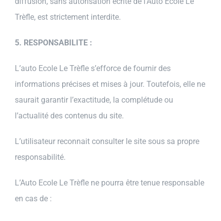
diffusion, sans autorisation écrite de l’Auto Ecole Le
Trèfle, est strictement interdite.
5. RESPONSABILITE :
L’auto Ecole Le Trèfle s’efforce de fournir des
informations précises et mises à jour. Toutefois, elle ne
saurait garantir l’exactitude, la complétude ou
l’actualité des contenus du site.
L’utilisateur reconnait consulter le site sous sa propre
responsabilité.
L’Auto Ecole Le Trèfle ne pourra être tenue responsable
en cas de :